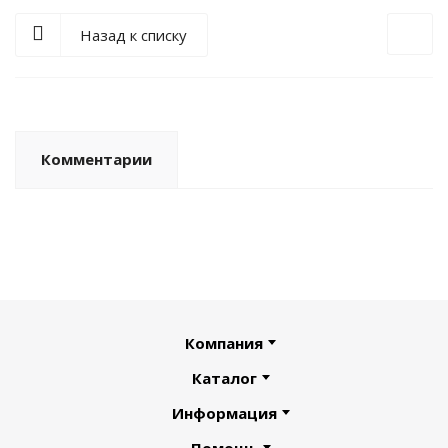
Назад к списку
Комментарии
Компания
Каталог
Информация