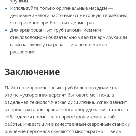
хрупким.
Используйте только оригинальные насадки —
дешёвые аналоги часто имеют неточную геометрию,
что критично при больших диаметрах.
Для армированных труб (алюминием или
стекловолокном) обязательно удалите армирующий
слой на глубину нагрева — иначе возможен
расслоение.
Заключение
Пайка полипропиленовых труб большого диаметра —
это не «ускоренная версия» бытового монтажа, а
отдельная технологическая дисциплина. Успех зависит
от трёх факторов: правильного оборудования, строгого
соблюдения временных параметров и командной
работы. Инвестиции в качественный сварочный станок и
обучение персонала окупаются многократно — ведь