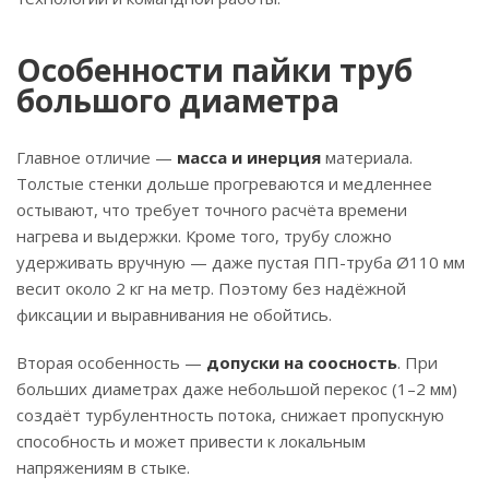
Особенности пайки труб
большого диаметра
Главное отличие —
масса и инерция
материала.
Толстые стенки дольше прогреваются и медленнее
остывают, что требует точного расчёта времени
нагрева и выдержки. Кроме того, трубу сложно
удерживать вручную — даже пустая ПП-труба Ø110 мм
весит около 2 кг на метр. Поэтому без надёжной
фиксации и выравнивания не обойтись.
Вторая особенность —
допуски на соосность
. При
больших диаметрах даже небольшой перекос (1–2 мм)
создаёт турбулентность потока, снижает пропускную
способность и может привести к локальным
напряжениям в стыке.