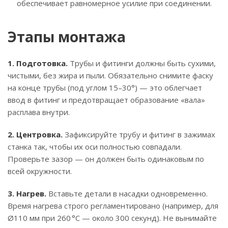
обеспечивает равномерное усилие при соединении.
Этапы монтажа
1. Подготовка.
Трубы и фитинги должны быть сухими,
чистыми, без жира и пыли. Обязательно снимите фаску
на конце трубы (под углом 15–30°) — это облегчает
ввод в фитинг и предотвращает образование «вала»
расплава внутри.
2. Центровка.
Зафиксируйте трубу и фитинг в зажимах
станка так, чтобы их оси полностью совпадали.
Проверьте зазор — он должен быть одинаковым по
всей окружности.
3. Нагрев.
Вставьте детали в насадки одновременно.
Время нагрева строго регламентировано (например, для
Ø110 мм при 260 °C — около 300 секунд). Не вынимайте