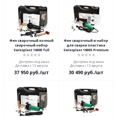
Фен сварочный полный
Фен сварочный и набор
сварочный набор
для сварки пластика
Swissplast 1600E full
Swissplast 1600S Premium
Доступен под заказ
Доступен под заказ
Доставка с 13 августа
Доставка с 13 августа
37 950
руб.
/шт
30 490
руб.
/шт