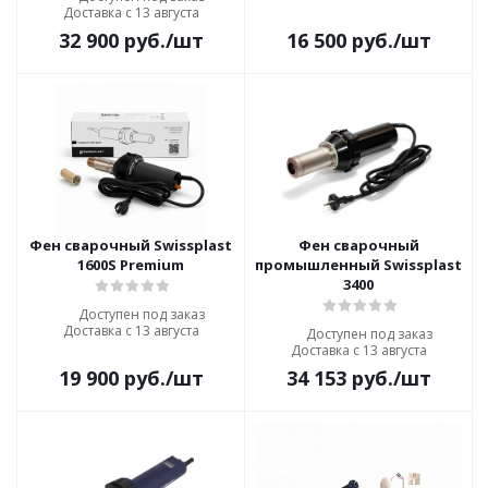
Доставка с 13 августа
32 900
руб.
/шт
16 500
руб.
/шт
Фен сварочный Swissplast
Фен сварочный
1600S Premium
промышленный Swissplast
3400
Доступен под заказ
Доставка с 13 августа
Доступен под заказ
Доставка с 13 августа
19 900
руб.
/шт
34 153
руб.
/шт