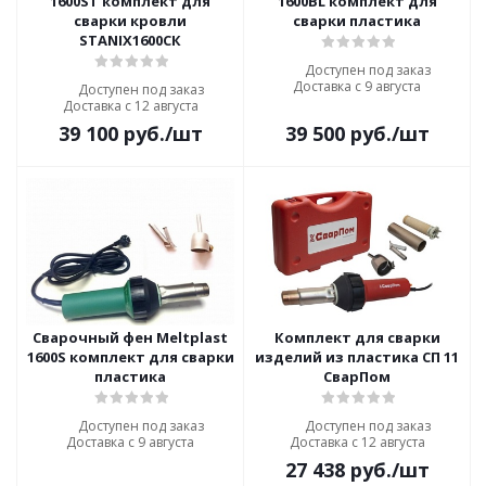
1600ST комплект для
1600BL комплект для
сварки кровли
сварки пластика
STANIX1600СК
Доступен под заказ
Доставка с 9 августа
Доступен под заказ
Доставка с 12 августа
39 100
руб.
/шт
39 500
руб.
/шт
Сварочный фен Meltplast
Комплект для сварки
1600S комплект для сварки
изделий из пластика СП 11
пластика
СварПом
Доступен под заказ
Доступен под заказ
Доставка с 9 августа
Доставка с 12 августа
27 438
руб.
/шт