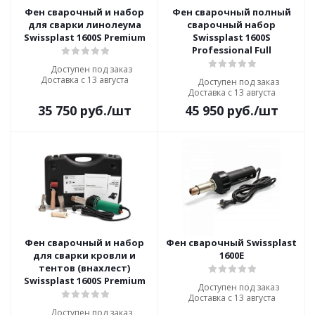
Фен сварочный и набор
Фен сварочный полный
для сварки линолеума
сварочный набор
Swissplast 1600S Premium
Swissplast 1600S
Professional Full
Доступен под заказ
Доставка с 13 августа
Доступен под заказ
Доставка с 13 августа
35 750
руб.
/шт
45 950
руб.
/шт
Фен сварочный и набор
Фен сварочный Swissplast
для сварки кровли и
1600E
тентов (внахлест)
Swissplast 1600S Premium
Доступен под заказ
Доставка с 13 августа
Доступен под заказ