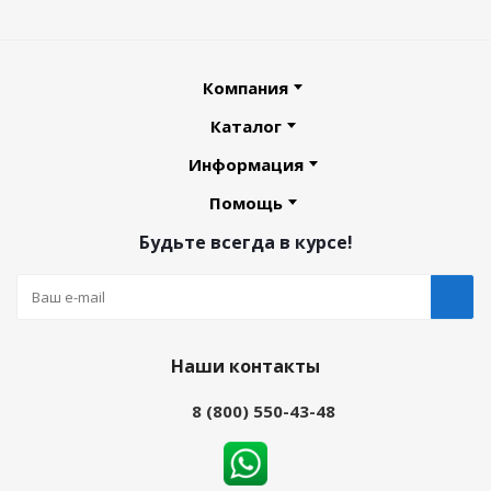
Компания
Каталог
Информация
Помощь
Будьте всегда в курсе!
Наши контакты
8 (800) 550-43-48