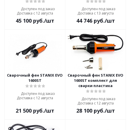
Доступен под заказ
Доступен под заказ
Доставка с 12 августа
Доставка с 13 августа
45 100
руб.
/шт
44 746
руб.
/шт
Сварочный фен STANIX EVO
Сварочный фен STANIX EVO
1600ST
1600ST комплект для
сварки пластика
Доступен под заказ
Доставка с 12 августа
Доступен под заказ
Доставка с 12 августа
21 500
руб.
/шт
28 100
руб.
/шт