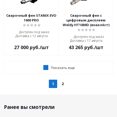
Сварочный фен STANIX EVO
Сварочный фен с
1600 PRO
цифровым дисплеем
Weldy HT1600D (внахлёст)
Доступен под заказ
Доставка с 12 августа
Доступен под заказ
Доставка с 17 августа
27 000
руб.
/шт
43 265
руб.
/шт
Показать еще
1
2
Ранее вы смотрели