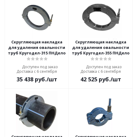
Скругляющая накладка
Скругляющая накладка
для удаления овальности
для удаления овальности
труб Кругодел-315 ПНДело
труб Кругодел-355 ПНДело
Доступен под заказ
Доступен под заказ
Доставка с 6 сентября
Доставка с 6 сентября
35 438
руб.
/шт
42 525
руб.
/шт
Скругляющая накладка
Скругляющая накладка