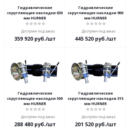
Гидравлические
Гидравлические
скругляющие накладки 630
скругляющие накладки 900
мм HURNER
мм HURNER
Доступен под заказ
Доступен под заказ
359 920
руб.
/шт
445 520
руб.
/шт
Гидравлические
Гидравлические
скругляющие накладки 500
скругляющие накладки 315
мм HURNER
мм HURNER
Доступен под заказ
Доступен под заказ
288 480
руб.
/шт
201 520
руб.
/шт