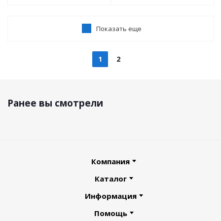
Показать еще
1
2
Ранее вы смотрели
Компания
Каталог
Информация
Помощь