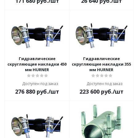
171 680
руб.
/шт
26 640
руб.
/шт
Гидравлические
Гидравлические
скругляющие накладки 450
скругляющие накладки 355
мм HURNER
мм HURNER
Доступен под заказ
Доступен под заказ
276 880
руб.
/шт
223 600
руб.
/шт