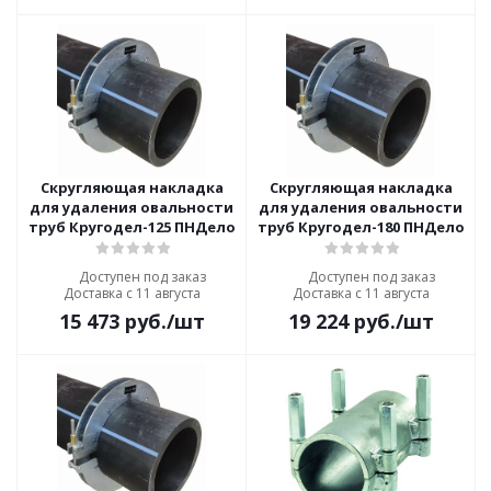
Скругляющая накладка
Скругляющая накладка
для удаления овальности
для удаления овальности
труб Кругодел-125 ПНДело
труб Кругодел-180 ПНДело
Доступен под заказ
Доступен под заказ
Доставка с 11 августа
Доставка с 11 августа
15 473
руб.
/шт
19 224
руб.
/шт