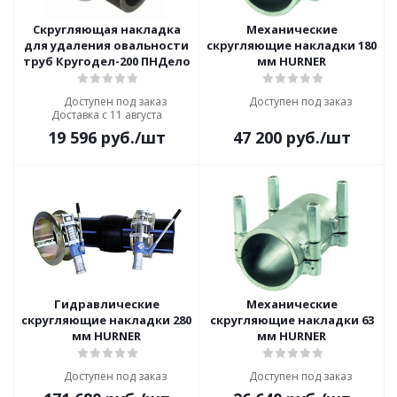
Скругляющая накладка
Механические
для удаления овальности
скругляющие накладки 180
труб Кругодел-200 ПНДело
мм HURNER
Доступен под заказ
Доступен под заказ
Доставка с 11 августа
19 596
руб.
/шт
47 200
руб.
/шт
Гидравлические
Механические
скругляющие накладки 280
скругляющие накладки 63
мм HURNER
мм HURNER
Доступен под заказ
Доступен под заказ