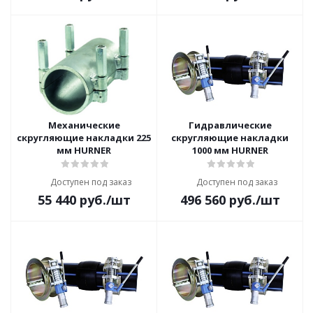
Механические
Гидравлические
скругляющие накладки 225
скругляющие накладки
мм HURNER
1000 мм HURNER
Доступен под заказ
Доступен под заказ
55 440
руб.
/шт
496 560
руб.
/шт