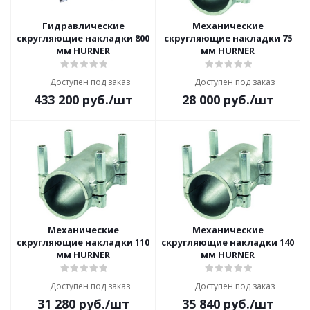
Гидравлические
Механические
скругляющие накладки 800
скругляющие накладки 75
мм HURNER
мм HURNER
Доступен под заказ
Доступен под заказ
433 200
руб.
/шт
28 000
руб.
/шт
Механические
Механические
скругляющие накладки 110
скругляющие накладки 140
мм HURNER
мм HURNER
Доступен под заказ
Доступен под заказ
31 280
руб.
/шт
35 840
руб.
/шт