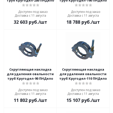
труб Кругодел-280 ПНДело
труб Кругодел-160 ПНДело
Доступен под заказ
Доступен под заказ
Доставка с 11 августа
Доставка с 11 августа
32 603
руб.
/шт
18 788
руб.
/шт
Скругляющая накладка
Скругляющая накладка
для удаления овальности
для удаления овальности
труб Кругодел-90 ПНДело
труб Кругодел-110 ПНДело
Доступен под заказ
Доступен под заказ
Доставка с 11 августа
Доставка с 11 августа
11 802
руб.
/шт
15 107
руб.
/шт