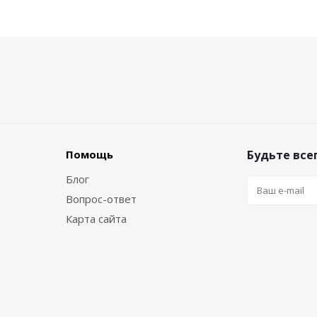
Помощь
Будьте всег
Блог
Вопрос-ответ
Карта сайта