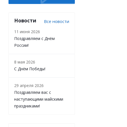
Новости
Все новости
11 июня 2026
Поздравляем с Днём
России!
8 мая 2026
С Днём Победы!
29 апреля 2026
Поздравляем вас с
наступающими майскими
праздниками!