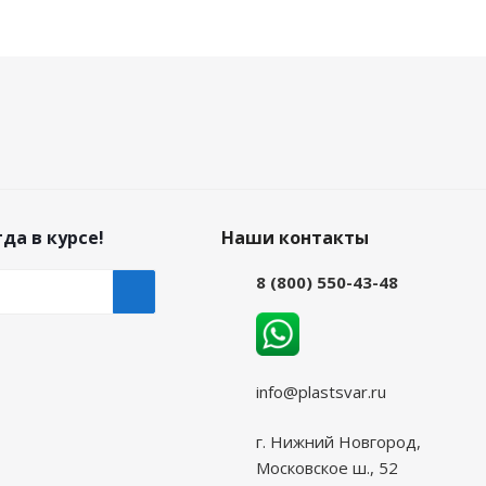
да в курсе!
Наши контакты
8 (800) 550-43-48
info@plastsvar.ru
г. Нижний Новгород,
Московское ш., 52