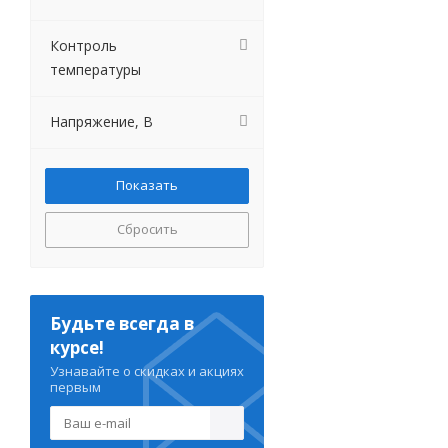
Контроль
температуры
Напряжение, В
Сбросить
Будьте всегда в
курсе!
Узнавайте о скидках и акциях
первым