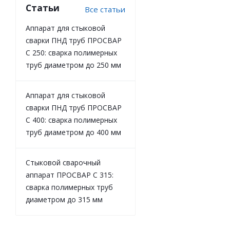
Статьи
Все статьи
Аппарат для стыковой
сварки ПНД труб ПРОСВАР
С 250: сварка полимерных
труб диаметром до 250 мм
Аппарат для стыковой
сварки ПНД труб ПРОСВАР
С 400: сварка полимерных
труб диаметром до 400 мм
Стыковой сварочный
аппарат ПРОСВАР С 315:
сварка полимерных труб
диаметром до 315 мм