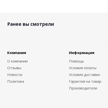
Ранее вы смотрели
Компания
Информация
О компании
Помощь
Отзывы
Условия оплаты
Новости
Условия доставки
Политика
Гарантия на товар
Производители