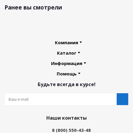
Ранее вы смотрели
Компания
Каталог
Информация
Помощь
Будьте всегда в курсе!
Наши контакты
8 (800) 550-43-48