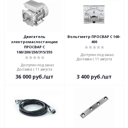
Двигатель
Вольтметр ПРОСВАР С 160-
электромаслостанции
400
ПРОСВАР С
160/200/250/315/355
Доступен под заказ
Доставка с 11 августа
Доступен под заказ
Доставка с 11 августа
36 000
руб.
/шт
3 400
руб.
/шт