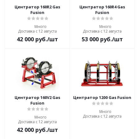
Центратор 160R2 Gas
Центратор 160R4 Gas
Fusion
Fusion
Много
Много
Доставка с 12 августа
Доставка с 12 августа
42 000
руб.
/шт
53 000
руб.
/шт
Центратор 160V2 Gas
Центратор 1200 Gas Fusion
Fusion
Много
Доставка с 12 августа
Много
Доставка с 12 августа
42 000
руб.
/шт