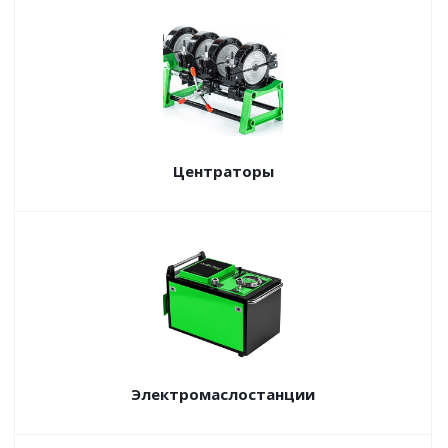
Центраторы
Электромаслостанции