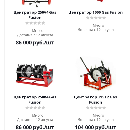
Центратор 250V4 Gas
Центратор 1000 Gas Fusion
Fusion
Много
Доставка с 12 августа
Много
Доставка с 12 августа
86 000
руб.
/шт
Центратор 250R4 Gas
Центратор 315Т2 Gas
Fusion
Fusion
Много
Много
Доставка с 12 августа
Доставка с 12 августа
86 000
руб.
/шт
104 000
руб.
/шт