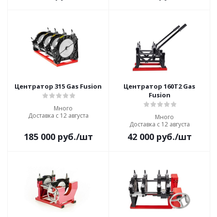
Центратор 315 Gas Fusion
Центратор 160T2 Gas
Fusion
Много
Доставка с 12 августа
Много
Доставка с 12 августа
185 000
руб.
/шт
42 000
руб.
/шт