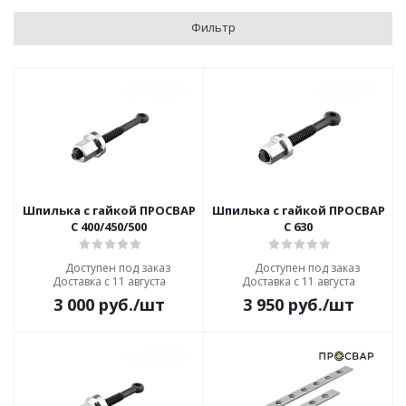
Фильтр
Шпилька с гайкой ПРОСВАР
Шпилька с гайкой ПРОСВАР
С 400/450/500
С 630
Доступен под заказ
Доступен под заказ
Доставка с 11 августа
Доставка с 11 августа
3 000
руб.
/шт
3 950
руб.
/шт