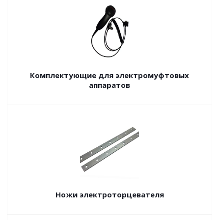
Комплектующие для электромуфтовых
аппаратов
Ножи электроторцевателя