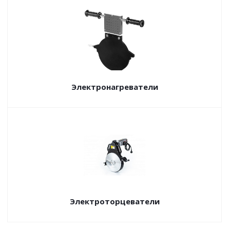
Электронагреватели
Электроторцеватели