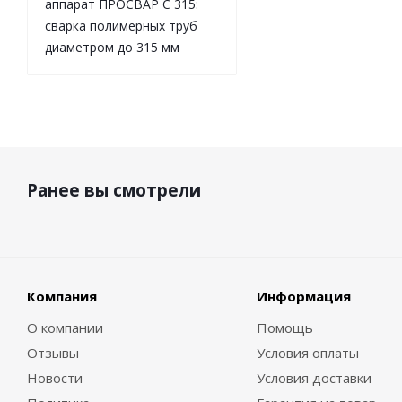
аппарат ПРОСВАР С 315:
сварка полимерных труб
диаметром до 315 мм
Ранее вы смотрели
Компания
Информация
О компании
Помощь
Отзывы
Условия оплаты
Новости
Условия доставки