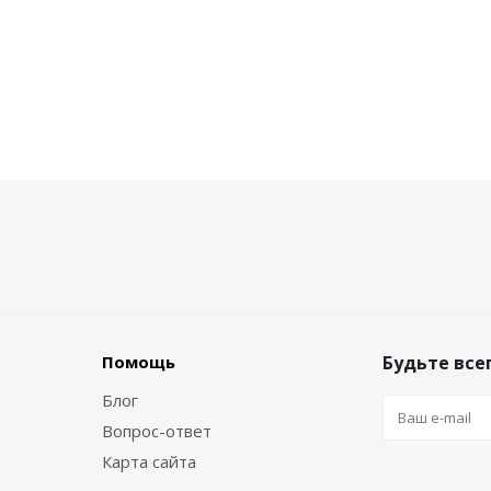
Помощь
Будьте всег
Блог
Вопрос-ответ
Карта сайта