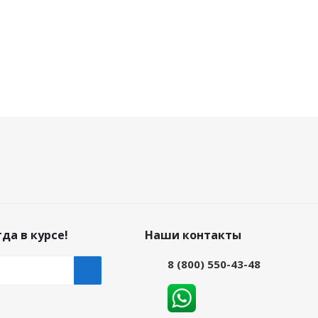
да в курсе!
Наши контакты
8 (800) 550-43-48