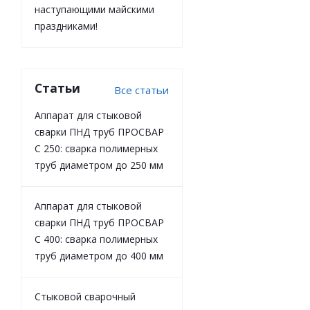
наступающими майскими
праздниками!
Статьи
Все статьи
Аппарат для стыковой
сварки ПНД труб ПРОСВАР
С 250: сварка полимерных
труб диаметром до 250 мм
Аппарат для стыковой
сварки ПНД труб ПРОСВАР
С 400: сварка полимерных
труб диаметром до 400 мм
Стыковой сварочный