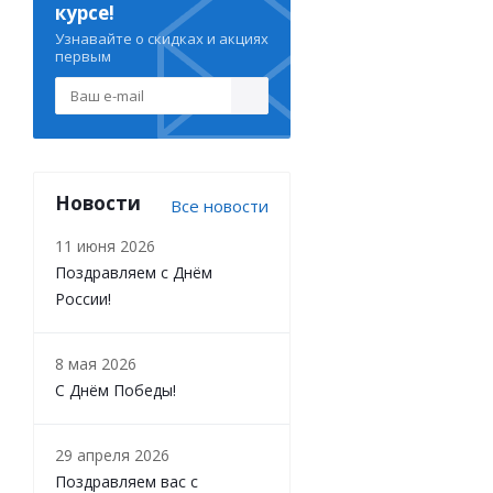
курсе!
Узнавайте о скидках и акциях
первым
Новости
Все новости
11 июня 2026
Поздравляем с Днём
России!
8 мая 2026
С Днём Победы!
29 апреля 2026
Поздравляем вас с