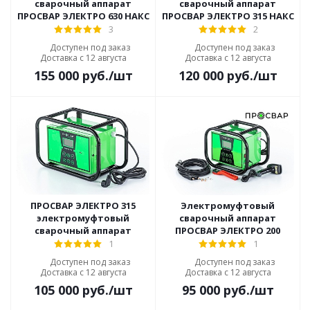
сварочный аппарат
сварочный аппарат
ПРОСВАР ЭЛЕКТРО 630 НАКС
ПРОСВАР ЭЛЕКТРО 315 НАКС
3
2
Доступен под заказ
Доступен под заказ
Доставка с 12 августа
Доставка с 12 августа
155 000
руб.
/шт
120 000
руб.
/шт
ПРОСВАР ЭЛЕКТРО 315
Электромуфтовый
электромуфтовый
сварочный аппарат
сварочный аппарат
ПРОСВАР ЭЛЕКТРО 200
1
1
Доступен под заказ
Доступен под заказ
Доставка с 12 августа
Доставка с 12 августа
105 000
руб.
/шт
95 000
руб.
/шт