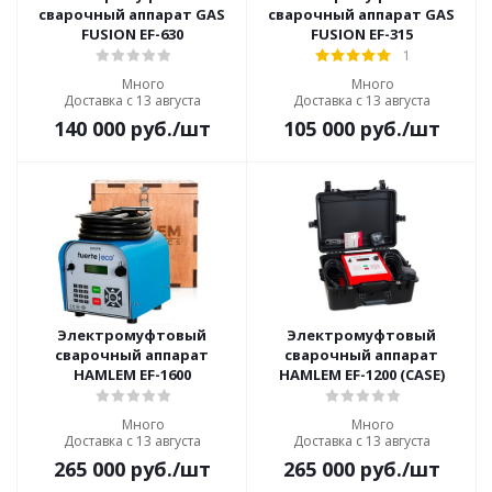
сварочный аппарат GAS
сварочный аппарат GAS
FUSION EF-630
FUSION EF-315
1
Много
Много
Доставка с 13 августа
Доставка с 13 августа
140 000
руб.
/шт
105 000
руб.
/шт
Электромуфтовый
Электромуфтовый
сварочный аппарат
сварочный аппарат
HAMLEM EF-1600
HAMLEM EF-1200 (CASE)
Много
Много
Доставка с 13 августа
Доставка с 13 августа
265 000
руб.
/шт
265 000
руб.
/шт