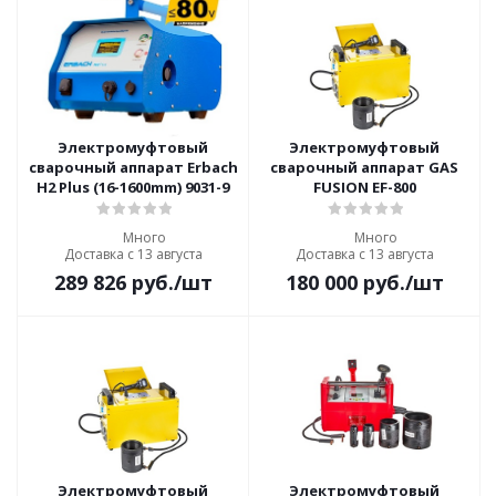
Электромуфтовый
Электромуфтовый
сварочный аппарат Erbach
сварочный аппарат GAS
H2 Plus (16-1600mm) 9031-9
FUSION EF-800
Много
Много
Доставка с 13 августа
Доставка с 13 августа
289 826
руб.
/шт
180 000
руб.
/шт
Электромуфтовый
Электромуфтовый