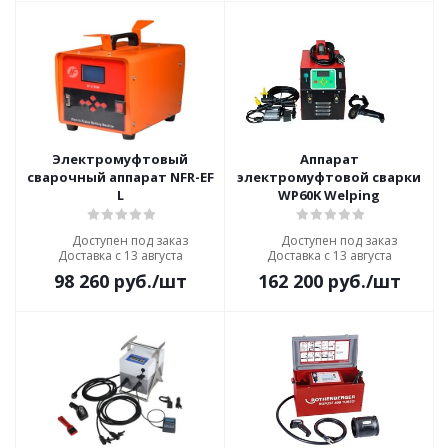
Электромуфтовый
Аппарат
сварочный аппарат NFR-EF
электромуфтовой сварки
L
WP60K Welping
Доступен под заказ
Доступен под заказ
Доставка с 13 августа
Доставка с 13 августа
98 260
руб.
/шт
162 200
руб.
/шт