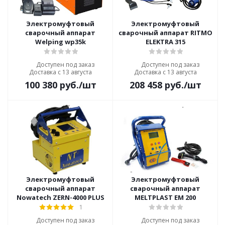
Электромуфтовый
Электромуфтовый
сварочный аппарат
сварочный аппарат RITMO
Welping wp35k
ELEKTRA 315
Доступен под заказ
Доступен под заказ
Доставка с 13 августа
Доставка с 13 августа
100 380
руб.
/шт
208 458
руб.
/шт
Электромуфтовый
Электромуфтовый
сварочный аппарат
сварочный аппарат
Nowatech ZERN-4000 PLUS
MELTPLAST EM 200
1
Доступен под заказ
Доступен под заказ