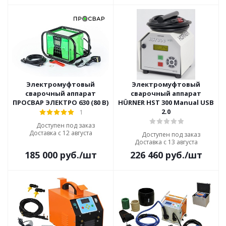
Электромуфтовый
Электромуфтовый
сварочный аппарат
сварочный аппарат
ПРОСВАР ЭЛЕКТРО 630 (80 В)
HÜRNER HST 300 Manual USB
2.0
1
Доступен под заказ
Доставка с 12 августа
Доступен под заказ
Доставка с 13 августа
185 000
руб.
/шт
226 460
руб.
/шт