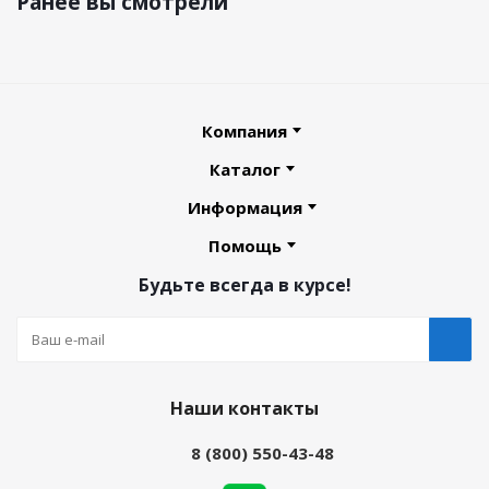
Ранее вы смотрели
Компания
Каталог
Информация
Помощь
Будьте всегда в курсе!
Наши контакты
8 (800) 550-43-48