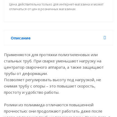
Цена действительна только для интернет-магазина и может
отличаться от цен в розничных магазинах
Описание
Применяются для протяжки полиэтиленовых или
стальных труб. При сварке уменьшают нагрузку на
центратор сварочного аппарата, а также защищают
трубы от деформации.
Позволяет регулировать высоту под нагрузкой, не
снимая трубу с опоры – это повышает скорость,
простоту и удобство работы.
Ролики из полиамида отличаются повышенной
прочностью: они продолжают работать даже после