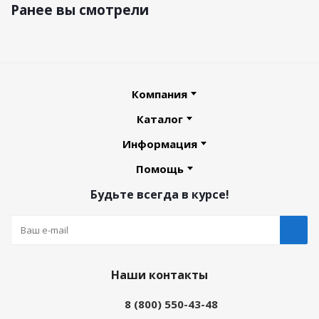
Ранее вы смотрели
Компания
Каталог
Информация
Помощь
Будьте всегда в курсе!
Наши контакты
8 (800) 550-43-48