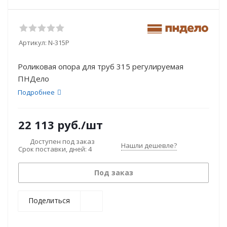
Артикул:
N-315Р
Роликовая опора для труб 315 регулируемая
ПНДело
Подробнее
22 113
руб.
/шт
Доступен под заказ
Нашли дешевле?
Срок поставки, дней: 4
Под заказ
Поделиться